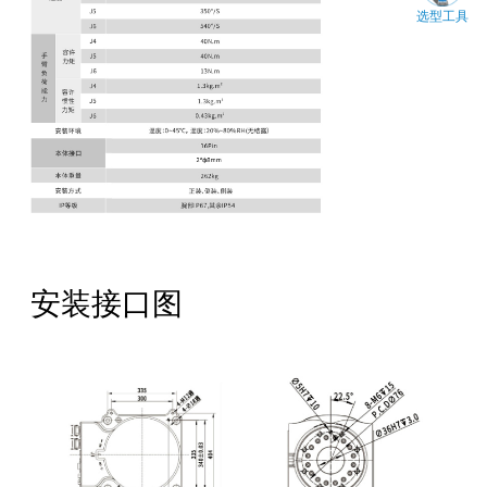
选型工具
安装接口图