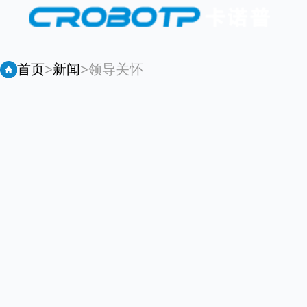
首页
>
新闻
>
领导关怀
工业机器人
协作机器人