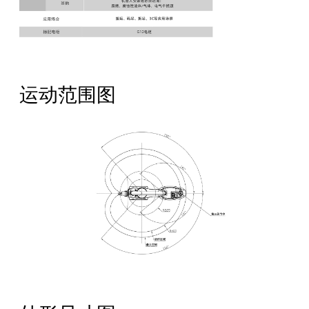
运动范围图