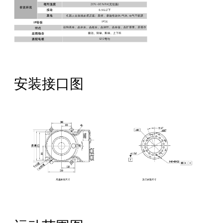
安装接口图