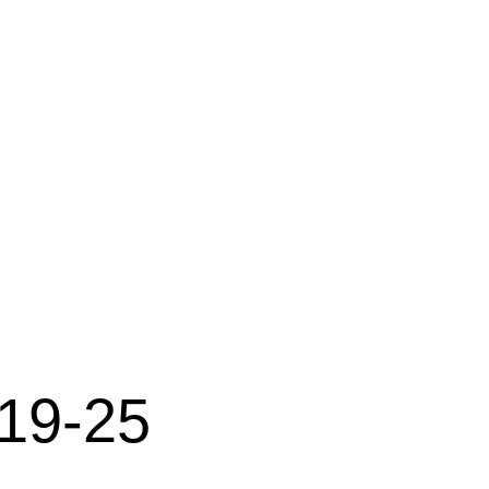
19-25