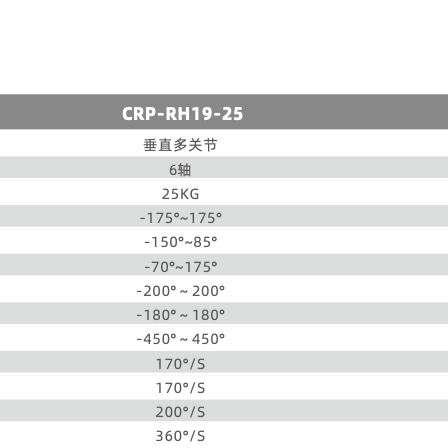
2.5米以内
50kg以内
3米以内
100kg以内
4米以内
200kg以内
400kg以内