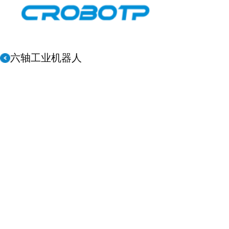
六轴工业机器人
工业机器人
协作机器人