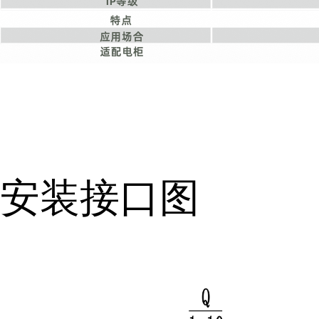
安装接口图