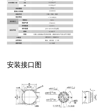
安装接口图