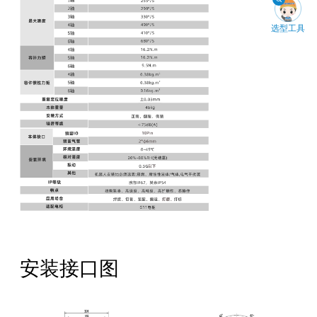
选型工具
安装接口图